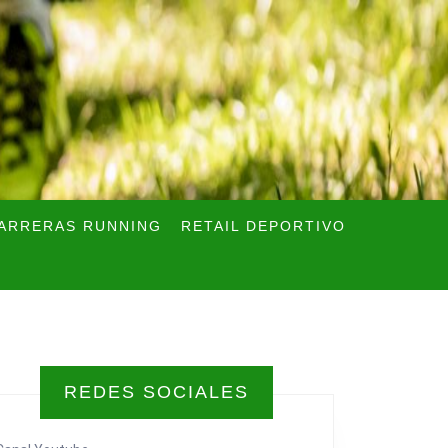
ARRERAS RUNNING
RETAIL DEPORTIVO
REDES SOCIALES