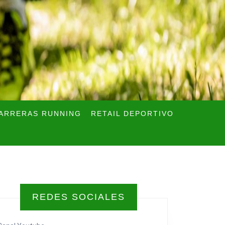
ARRERAS RUNNING
RETAIL DEPORTIVO
REDES SOCIALES