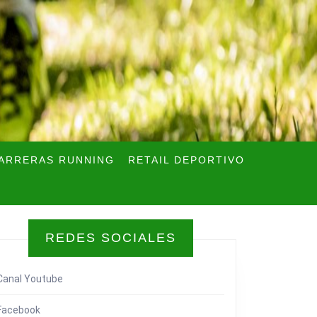
ARRERAS RUNNING
RETAIL DEPORTIVO
REDES SOCIALES
Canal Youtube
Facebook