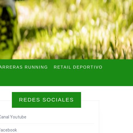
ARRERAS RUNNING
RETAIL DEPORTIVO
REDES SOCIALES
Canal Youtube
Facebook