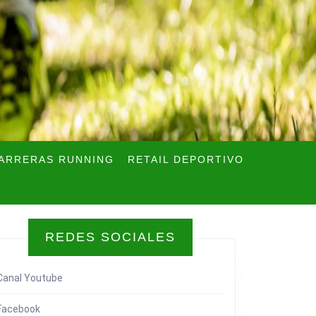
ARRERAS RUNNING
RETAIL DEPORTIVO
REDES SOCIALES
Canal Youtube
Facebook